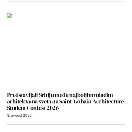
Predstavljali Srbiju među najboljim mladim
arhitektama sveta na Saint-Gobain Architecture
Student Contest 2026
3. avgust 2026.