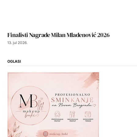
Finalisti Nagrade Milan Mladenović 2026
13. jul 2026.
OGLASI