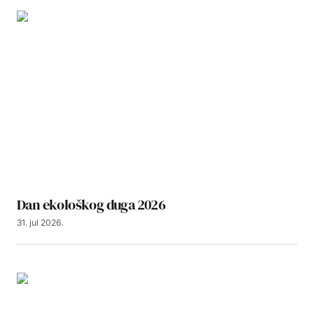
Dan ekološkog duga 2026
31. jul 2026.