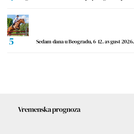
Sedam dana u Beogradu, 6-12. avgust 2026.
Vremenska prognoza