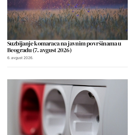
Suzbijanje komaraca na javnim površinama u
Beogradu (7. avgust 2026)
6. avgust 2026.