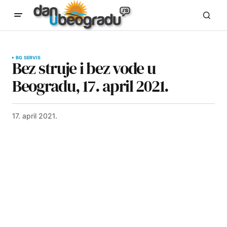
BG SERVIS
Bez struje i bez vode u
Beogradu, 17. april 2021.
17. april 2021.