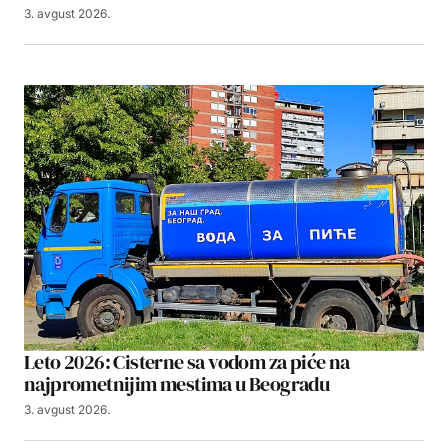
3. avgust 2026.
Leto 2026: Cisterne sa vodom za piće na
najprometnijim mestima u Beogradu
3. avgust 2026.