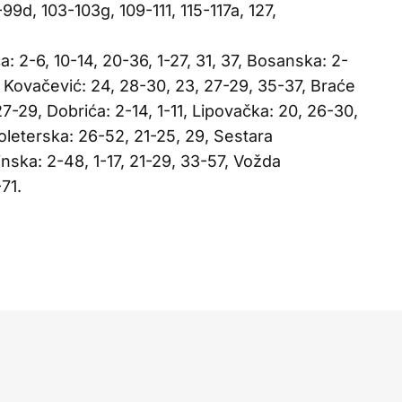
9d, 103-103g, 109-111, 115-117a, 127,
: 2-6, 10-14, 20-36, 1-27, 31, 37, Bosanska: 2-
e Kovačević: 24, 28-30, 23, 27-29, 35-37, Braće
7-29, Dobrića: 2-14, 1-11, Lipovačka: 20, 26-30,
oleterska: 26-52, 21-25, 29, Sestara
nska: 2-48, 1-17, 21-29, 33-57, Vožda
71.