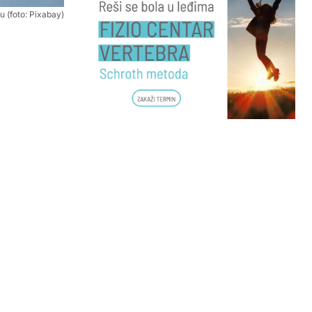
u (foto: Pixabay)