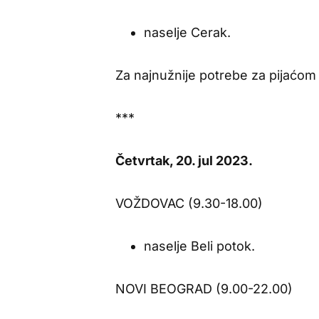
naselje Cerak.
Za najnužnije potrebe za pijaćo
***
Četvrtak, 20. jul 2023.
VOŽDOVAC (9.30-18.00)
naselje Beli potok.
NOVI BEOGRAD (9.00-22.00)