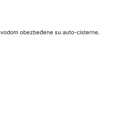
m vodom obezbeđene su auto-cisterne.