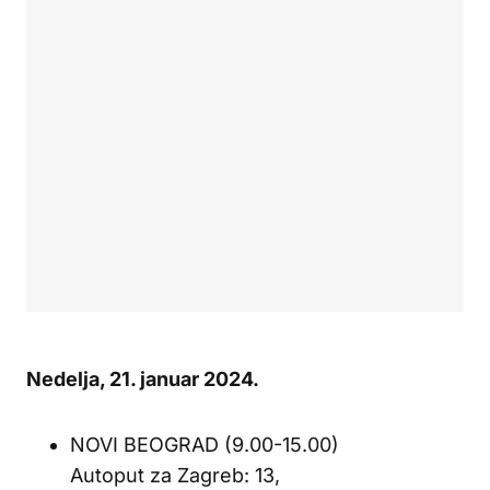
Nedelja, 21. januar 2024.
NOVI BEOGRAD (9.00-15.00)
Autoput za Zagreb: 13,