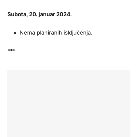
Subota, 20. januar 2024.
Nema planiranih isključenja.
***