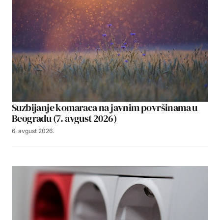
Suzbijanje komaraca na javnim površinama u
Beogradu (7. avgust 2026)
6. avgust 2026.