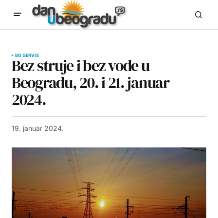
BG SERVIS
Bez struje i bez vode u
Beogradu, 20. i 21. januar
2024.
19. januar 2024.