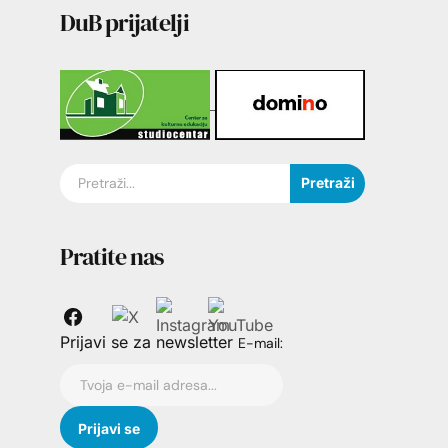
DuB prijatelji
Pretraži
Pratite nas
Prijavi se za newsletter
E-mail: