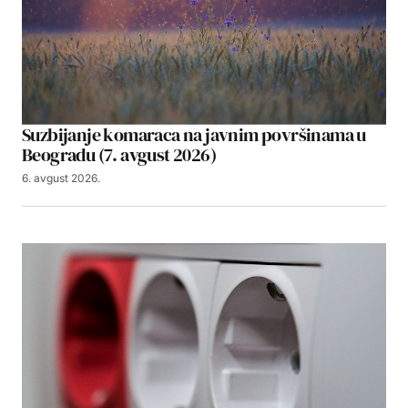
Suzbijanje komaraca na javnim površinama u
Beogradu (7. avgust 2026)
6. avgust 2026.