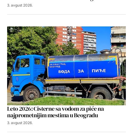
3. avgust 2026.
Leto 2026: Cisterne sa vodom za piće na
najprometnijim mestima u Beogradu
3. avgust 2026.