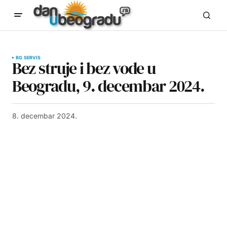
BG SERVIS
Bez struje i bez vode u
Beogradu, 9. decembar 2024.
8. decembar 2024.