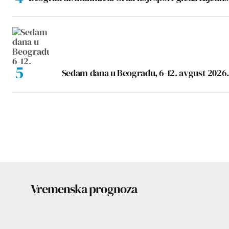
Sedam dana u Beogradu, 6-12. avgust 2026.
Vremenska prognoza