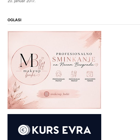
20. januar 2017.
OGLASI