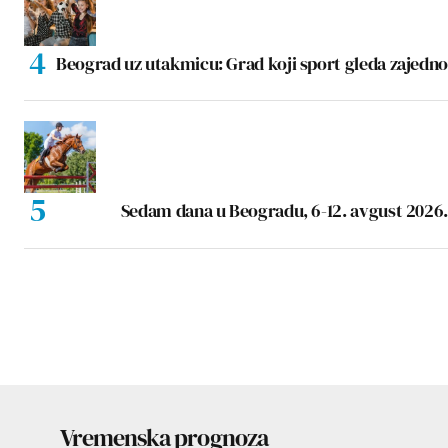
Beograd uz utakmicu: Grad koji sport gleda zajedno
Sedam dana u Beogradu, 6-12. avgust 2026.
Vremenska prognoza