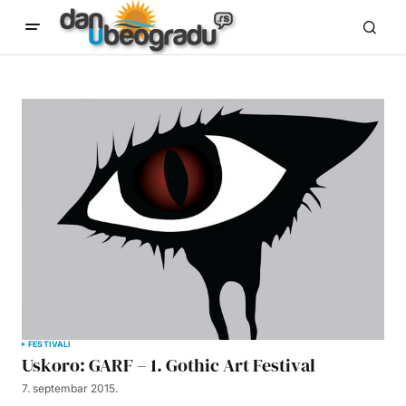
FESTIVALI
Uskoro: GARF – 1. Gothic Art Festival
7. septembar 2015.