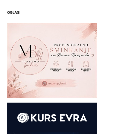
OGLASI