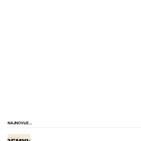
NAJNOVIJE...