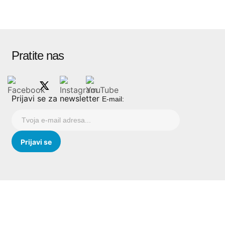
Pratite nas
Prijavi se za newsletter
E-mail: