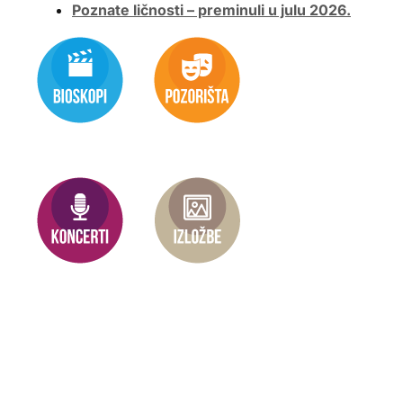
Poznate ličnosti – preminuli u julu 2026.