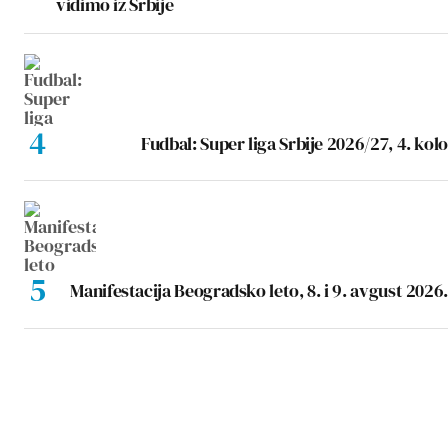
vidimo iz Srbije
Fudbal: Super liga Srbije 2026/27, 4. kolo
Manifestacija Beogradsko leto, 8. i 9. avgust 2026.