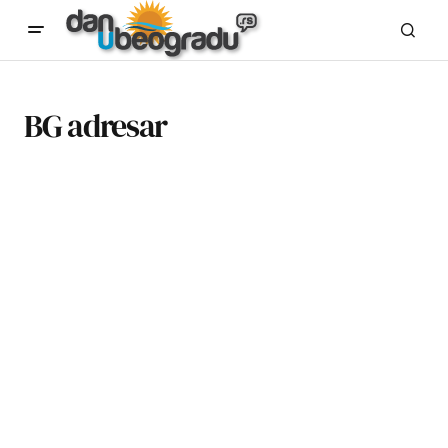
BG adresar