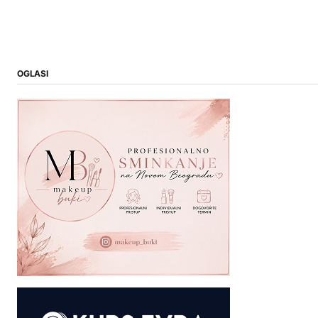
OGLASI