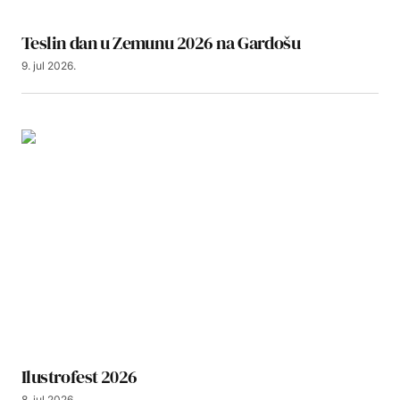
Teslin dan u Zemunu 2026 na Gardošu
9. jul 2026.
Ilustrofest 2026
8. jul 2026.