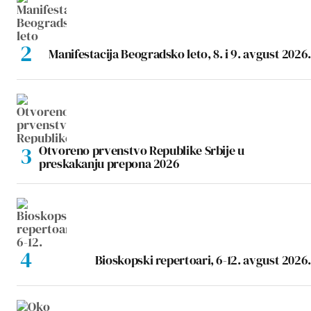
Manifestacija Beogradsko leto, 8. i 9. avgust 2026.
Otvoreno prvenstvo Republike Srbije u
preskakanju prepona 2026
Bioskopski repertoari, 6-12. avgust 2026.