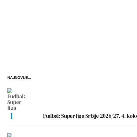
NAJNOVIJE...
Fudbal: Super liga Srbije 2026/27, 4. kolo