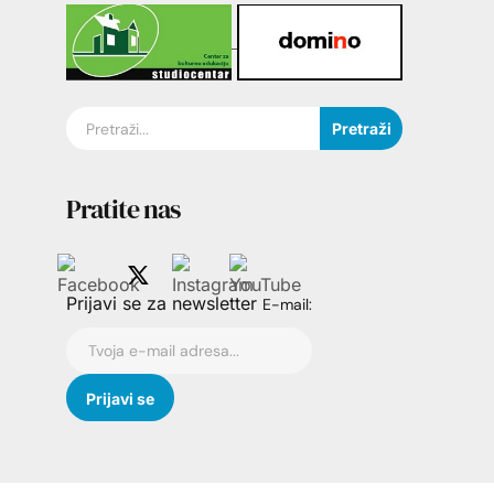
Pretraži
Pratite nas
Prijavi se za newsletter
E-mail: