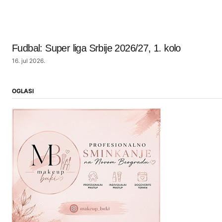
Fudbal: Super liga Srbije 2026/27, 1. kolo
16. jul 2026.
OGLASI