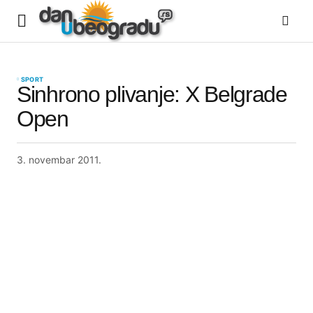
SPORT
Sinhrono plivanje: X Belgrade
Open
3. novembar 2011.