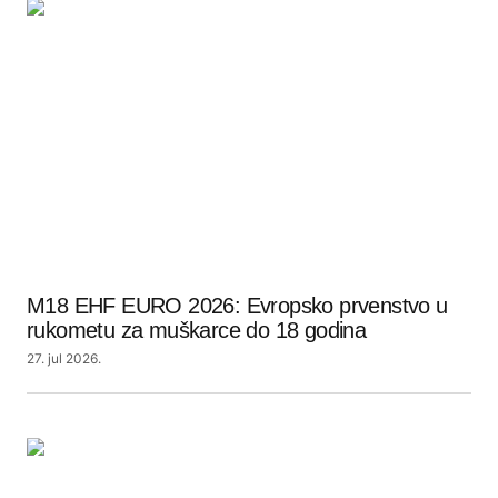
M18 EHF EURO 2026: Evropsko prvenstvo u
rukometu za muškarce do 18 godina
27. jul 2026.