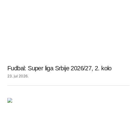
Fudbal: Super liga Srbije 2026/27, 2. kolo
23. jul 2026.