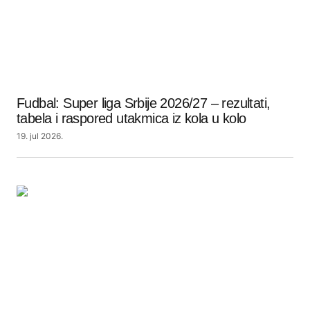
Fudbal: Super liga Srbije 2026/27 – rezultati,
tabela i raspored utakmica iz kola u kolo
19. jul 2026.