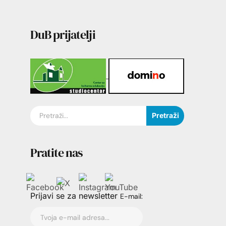
DuB prijatelji
Pretraži
Pratite nas
Prijavi se za newsletter
E-mail: