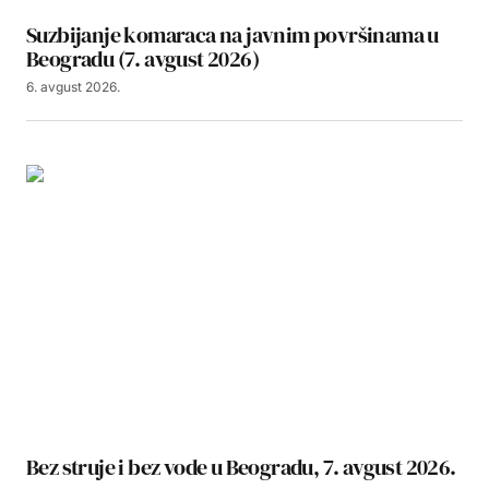
Suzbijanje komaraca na javnim površinama u
Beogradu (7. avgust 2026)
6. avgust 2026.
Bez struje i bez vode u Beogradu, 7. avgust 2026.