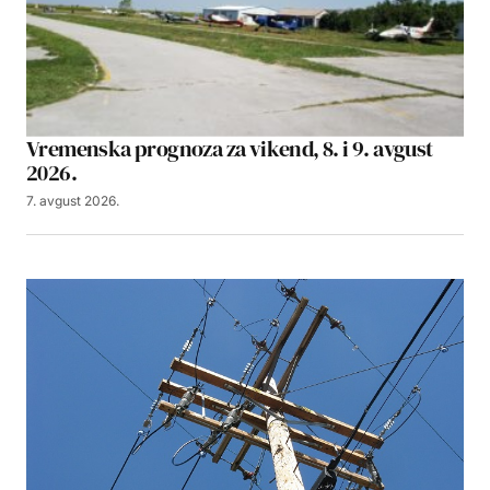
Vremenska prognoza za vikend, 8. i 9. avgust
2026.
7. avgust 2026.