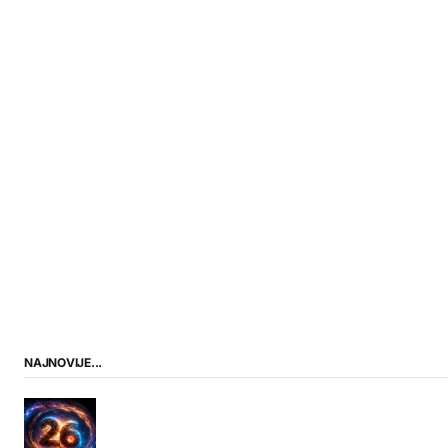
NAJNOVIJE...