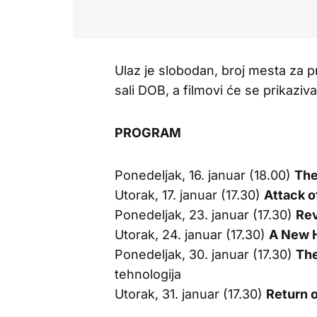
Ulaz je slobodan, broj mesta za pr
sali DOB, a filmovi će se prikazi
PROGRAM
Ponedeljak, 16. januar (18.00)
The
Utorak, 17. januar (17.30)
Attack o
Ponedeljak, 23. januar (17.30)
Rev
Utorak, 24. januar (17.30)
A New 
Ponedeljak, 30. januar (17.30)
The
tehnologija
Utorak, 31. januar (17.30)
Return o