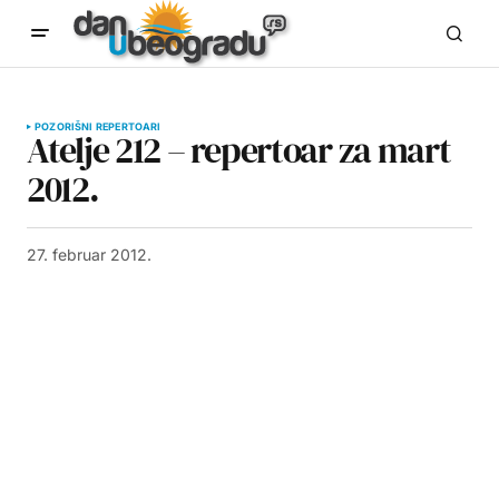
POZORIŠNI REPERTOARI
Atelje 212 – repertoar za mart
2012.
27. februar 2012.