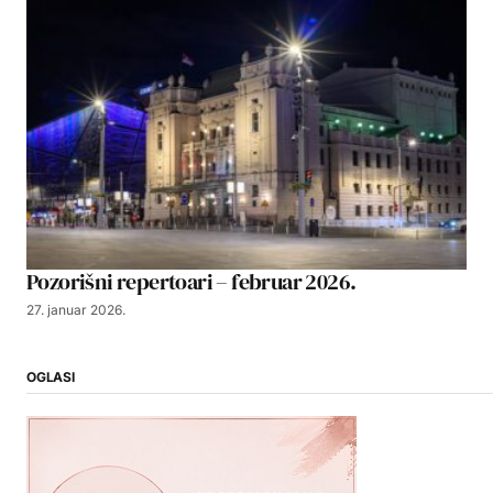
Pozorišni repertoari – februar 2026.
27. januar 2026.
OGLASI