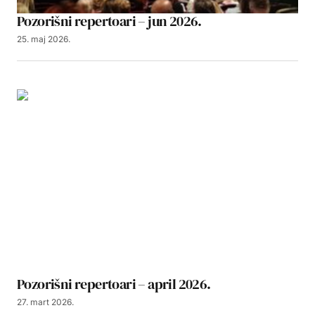
Pozorišni repertoari – jun 2026.
25. maj 2026.
Pozorišni repertoari – april 2026.
27. mart 2026.