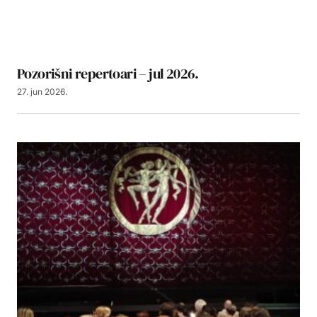
Pozorišni repertoari – jul 2026.
27. jun 2026.