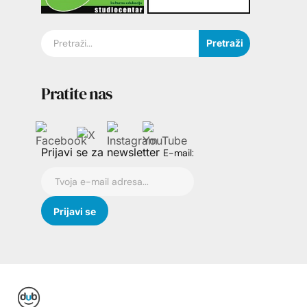
Pretraži
Pratite nas
Prijavi se za newsletter
E-mail: