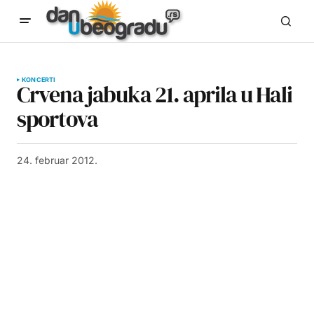
KONCERTI
Crvena jabuka 21. aprila u Hali
sportova
24. februar 2012.