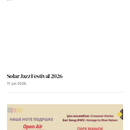
Solar Jazz Festival 2026
11. jun 2026.