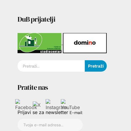
DuB prijatelji
Pretraži
Pratite nas
Prijavi se za newsletter
E-mail: