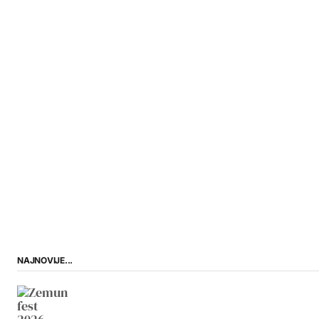
NAJNOVIJE...