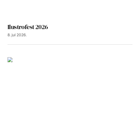
Ilustrofest 2026
8. jul 2026.