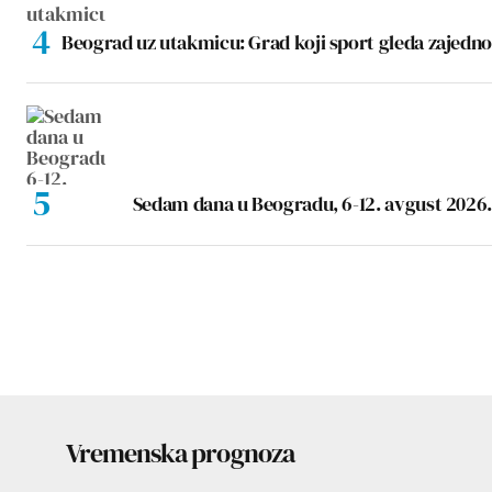
Beograd uz utakmicu: Grad koji sport gleda zajedno
Sedam dana u Beogradu, 6-12. avgust 2026.
Vremenska prognoza