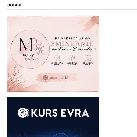
OGLASI