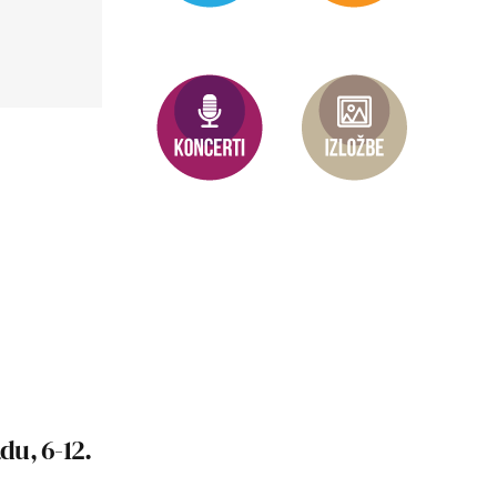
u, 6-12.