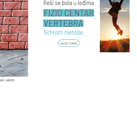
ski salon