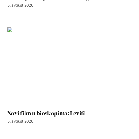
5. avgust 2026.
Novi film u bioskopima: Leviti
5. avgust 2026.