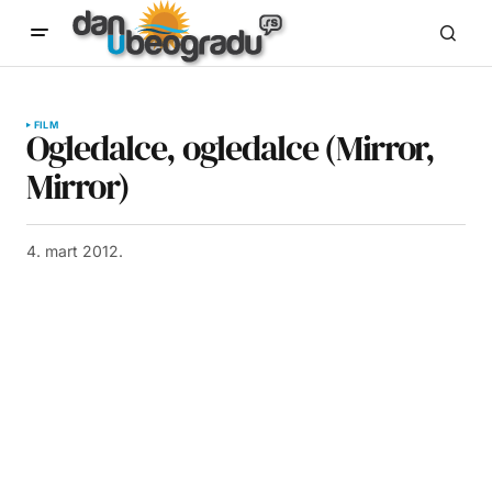
FILM
Ogledalce, ogledalce (Mirror,
Mirror)
4. mart 2012.