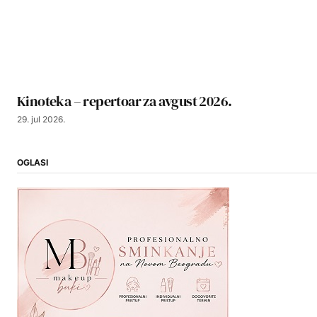
Kinoteka – repertoar za avgust 2026.
29. jul 2026.
OGLASI