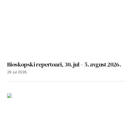
Bioskopski repertoari, 30. jul – 5. avgust 2026.
29. jul 2026.