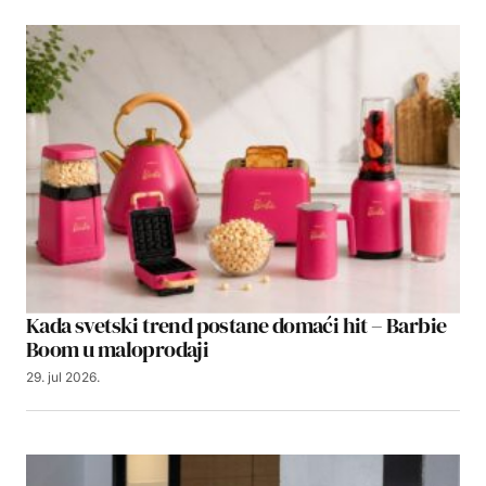
Kada svetski trend postane domaći hit – Barbie
Boom u maloprodaji
29. jul 2026.