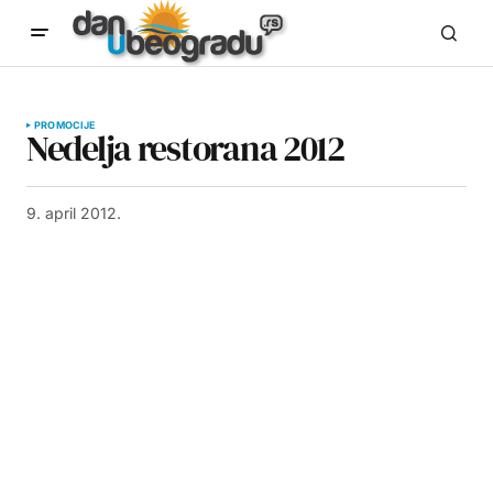
PROMOCIJE
Nedelja restorana 2012
9. april 2012.