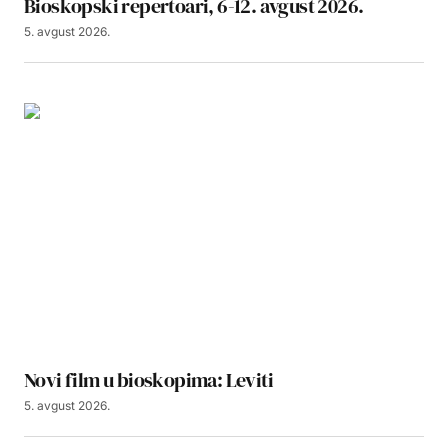
Bioskopski repertoari, 6-12. avgust 2026.
5. avgust 2026.
Novi film u bioskopima: Leviti
5. avgust 2026.