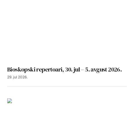
Bioskopski repertoari, 30. jul – 5. avgust 2026.
29. jul 2026.