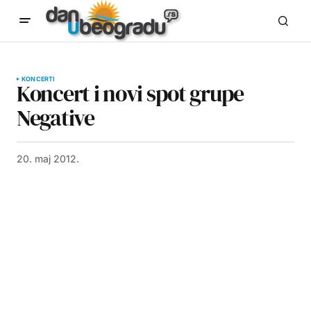
KONCERTI
Koncert i novi spot grupe
Negative
20. maj 2012.