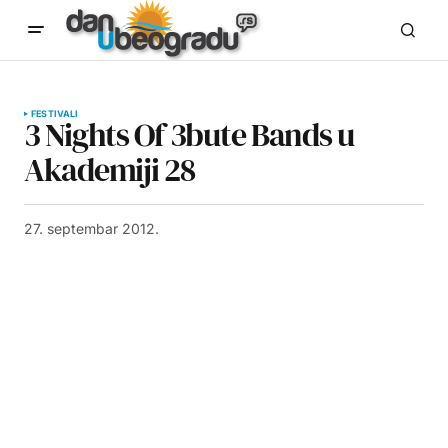
FESTIVALI
3 Nights Of 3bute Bands u
Akademiji 28
27. septembar 2012.