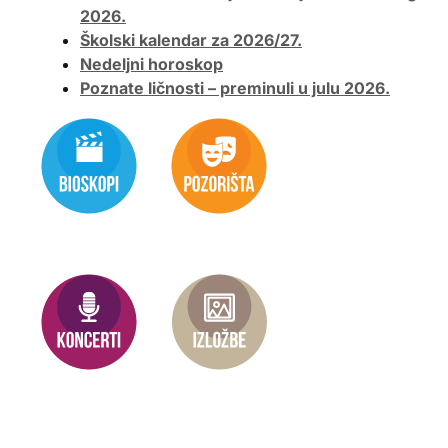
2026.
Školski kalendar za 2026/27.
Nedeljni horoskop
Poznate ličnosti – preminuli u julu 2026.