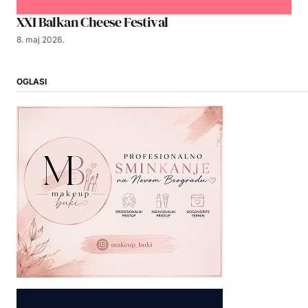
XXI Balkan Cheese Festival
8. maj 2026.
OGLASI