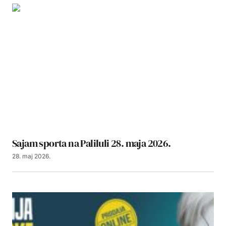
Sajam sporta na Paliluli 28. maja 2026.
28. maj 2026.