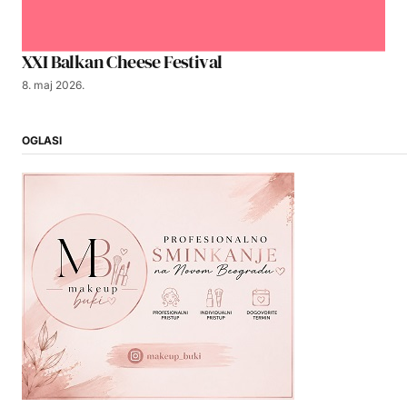
XXI Balkan Cheese Festival
8. maj 2026.
OGLASI