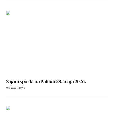
Sajam sporta na Paliluli 28. maja 2026.
28. maj 2026.