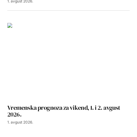
1. avgust 2026.
Vremenska prognoza za vikend, 1. i 2. avgust
2026.
1. avgust 2026.