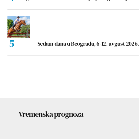
Sedam dana u Beogradu, 6-12. avgust 2026.
Vremenska prognoza