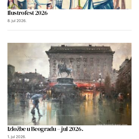
Ilustrofest 2026
8. jul 2026.
Izložbe u Beogradu – jul 2026.
1. jul 2026.