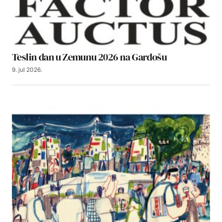
Teslin dan u Zemunu 2026 na Gardošu
9. jul 2026.