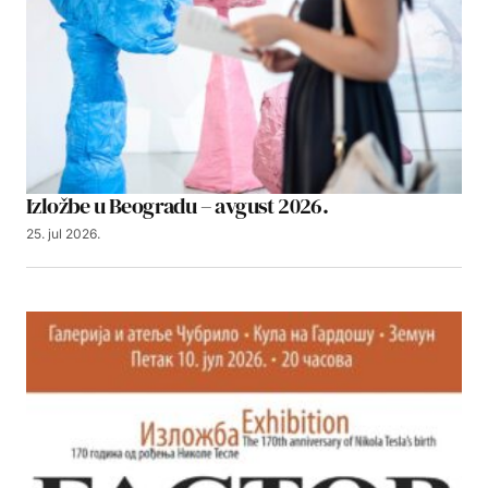
Izložbe u Beogradu – avgust 2026.
25. jul 2026.