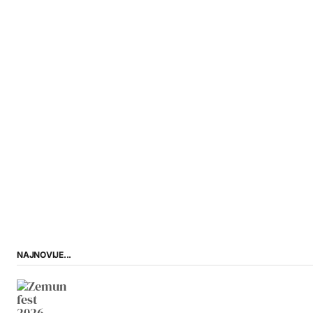
NAJNOVIJE...