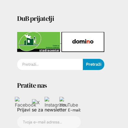
DuB prijatelji
Pretraži
Pratite nas
Prijavi se za newsletter
E-mail: