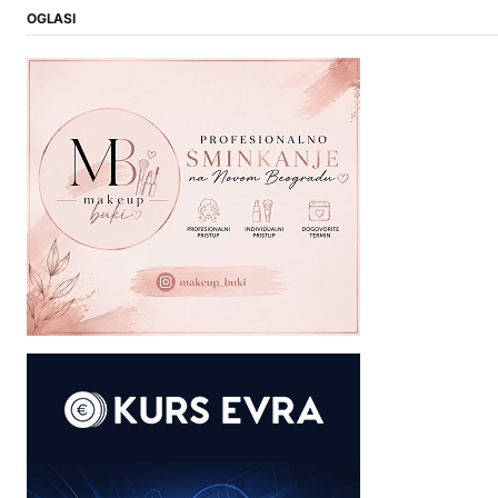
OGLASI