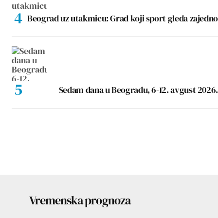
Beograd uz utakmicu: Grad koji sport gleda zajedno
Sedam dana u Beogradu, 6-12. avgust 2026.
Vremenska prognoza