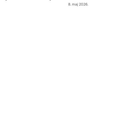
8. maj 2026.