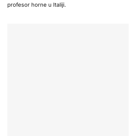
profesor horne u Italiji.