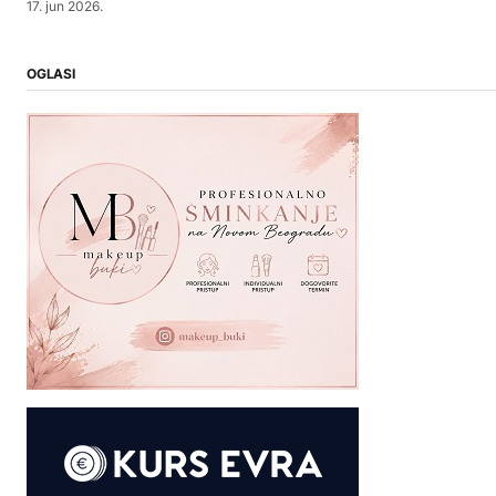
17. jun 2026.
OGLASI