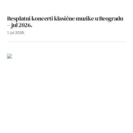
Besplatni koncerti klasične muzike u Beogradu
– jul 2026.
1. jul 2026.