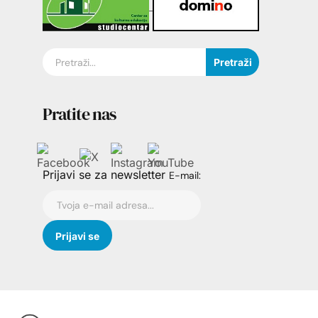
Pretraži
Pratite nas
Prijavi se za newsletter
E-mail: