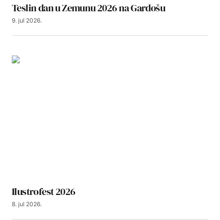
Teslin dan u Zemunu 2026 na Gardošu
9. jul 2026.
Ilustrofest 2026
8. jul 2026.