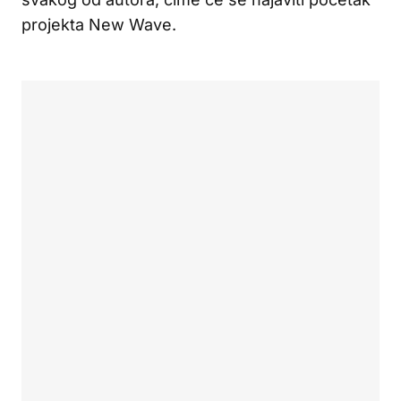
projekta New Wave.