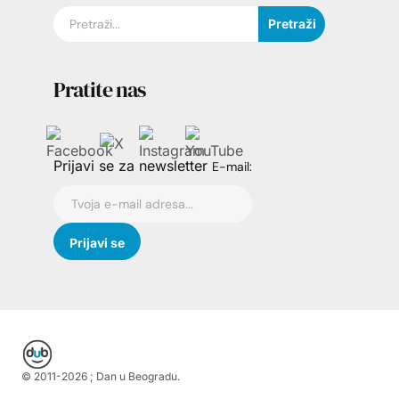
Pretraži
Pratite nas
Prijavi se za newsletter
E-mail:
© 2011-
2026
; Dan u Beogradu.