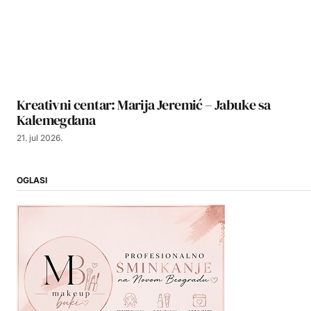
Kreativni centar: Marija Jeremić – Jabuke sa
Kalemegdana
21. jul 2026.
OGLASI