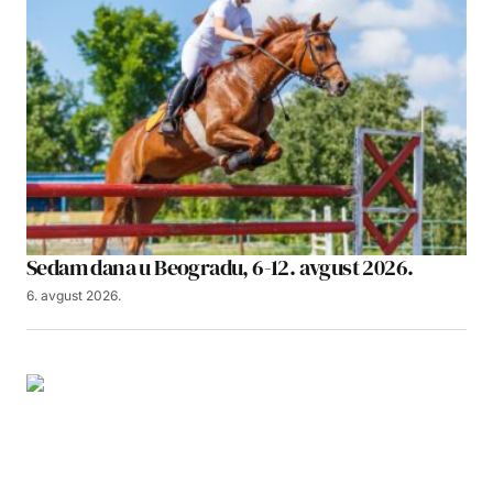
Sedam dana u Beogradu, 6-12. avgust 2026.
6. avgust 2026.