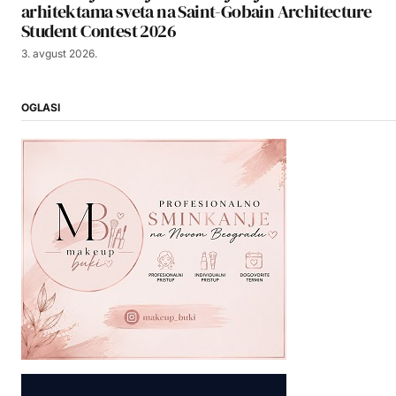
arhitektama sveta na Saint-Gobain Architecture
Student Contest 2026
3. avgust 2026.
OGLASI