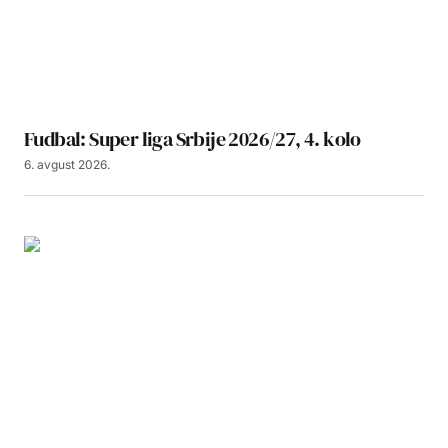
Fudbal: Super liga Srbije 2026/27, 4. kolo
6. avgust 2026.