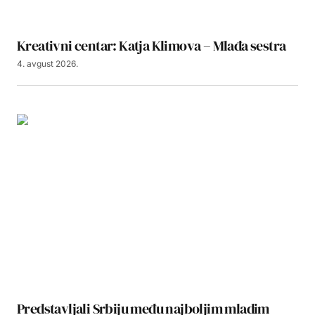
Kreativni centar: Katja Klimova – Mlađa sestra
4. avgust 2026.
Predstavljali Srbiju među najboljim mladim