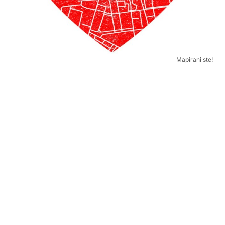
Mapirani ste!