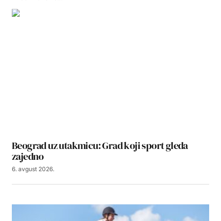
Beograd uz utakmicu: Grad koji sport gleda
zajedno
6. avgust 2026.