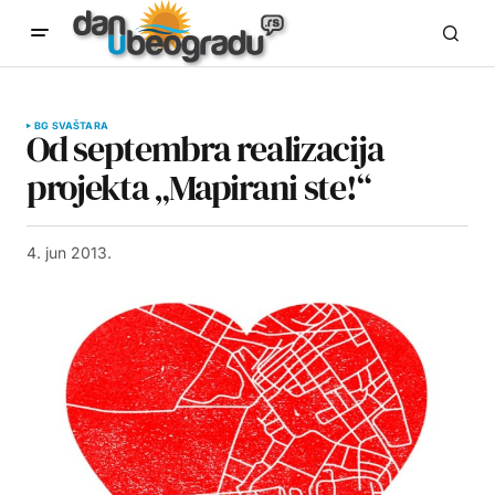
BG SVAŠTARA
Od septembra realizacija
projekta „Mapirani ste!“
4. jun 2013.