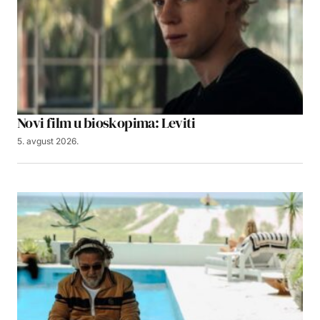
Novi film u bioskopima: Leviti
5. avgust 2026.