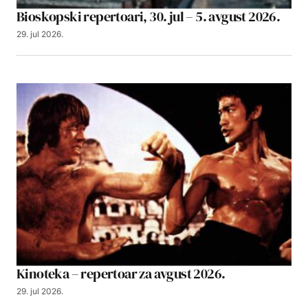
Bioskopski repertoari, 30. jul – 5. avgust 2026.
29. jul 2026.
Kinoteka – repertoar za avgust 2026.
29. jul 2026.