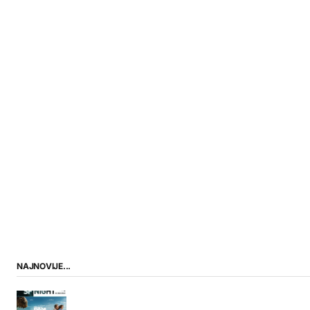
NAJNOVIJE...