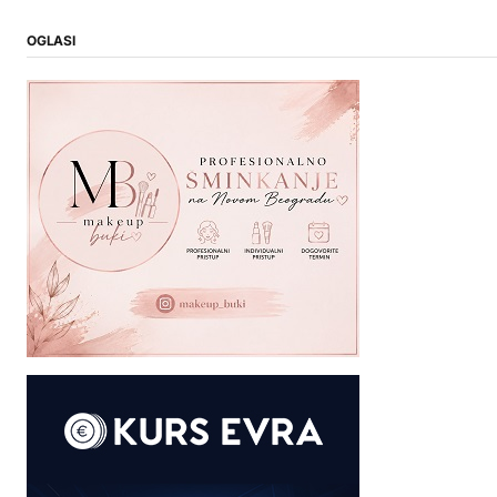
OGLASI