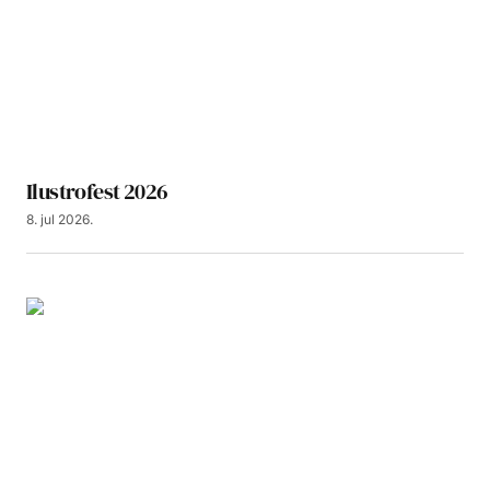
Ilustrofest 2026
8. jul 2026.