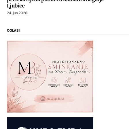
Ljubice
24. jun 2026.
OGLASI