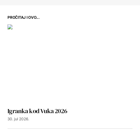
PROČITAJ I OVO...
Igranka kod Vuka 2026
30. jul 2026.