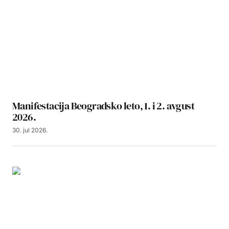
Manifestacija Beogradsko leto, 1. i 2. avgust
2026.
30. jul 2026.