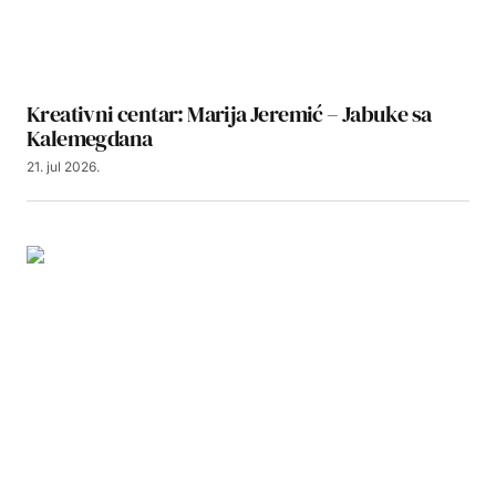
Kreativni centar: Marija Jeremić – Jabuke sa
Kalemegdana
21. jul 2026.