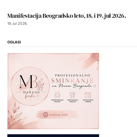
Manifestacija Beogradsko leto, 18. i 19. jul 2026.
16. jul 2026.
OGLASI