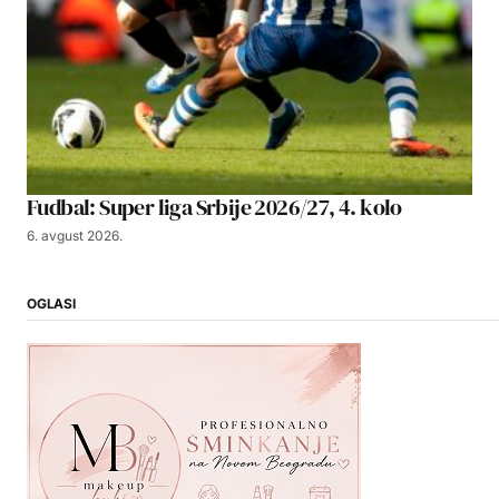
Fudbal: Super liga Srbije 2026/27, 4. kolo
6. avgust 2026.
OGLASI