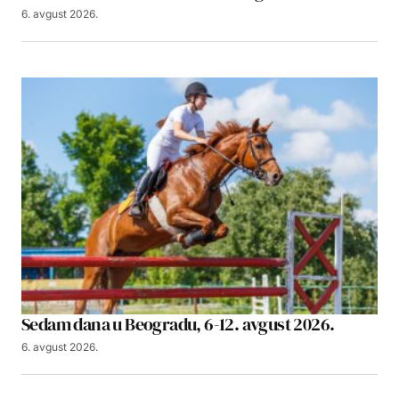
6. avgust 2026.
Sedam dana u Beogradu, 6-12. avgust 2026.
6. avgust 2026.