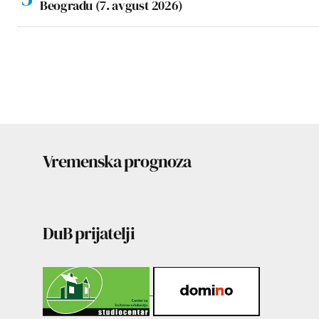
Beogradu (7. avgust 2026)
Vremenska prognoza
DuB prijatelji