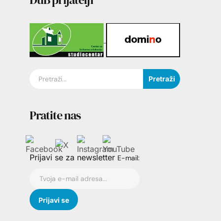
Pretraži
Pratite nas
Prijavi se za newsletter
E-mail: