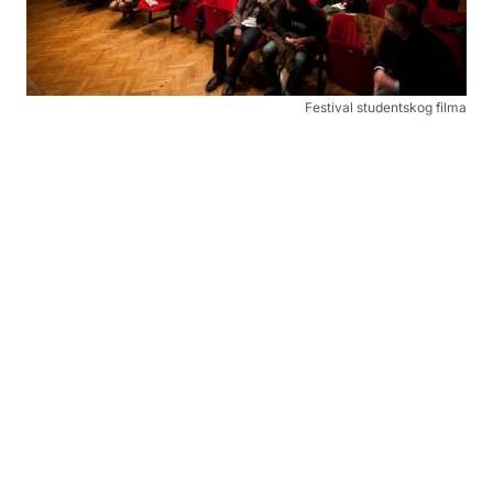
Festival studentskog filma