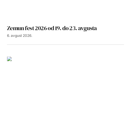
Zemun fest 2026 od 19. do 23. avgusta
6. avgust 2026.