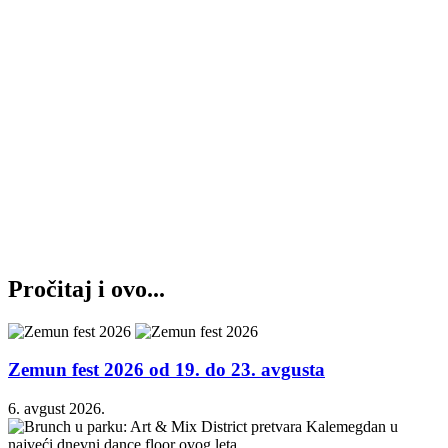
Pročitaj i ovo...
Zemun fest 2026 od 19. do 23. avgusta
6. avgust 2026.