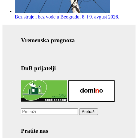
Bez struje i bez vode u Beogradu, 8. i 9. avgust 2026.
Vremenska prognoza
DuB prijatelji
Pretraži
Pratite nas