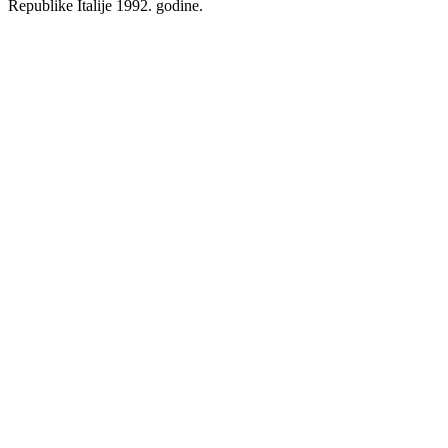
Republike Italije 1992. godine.