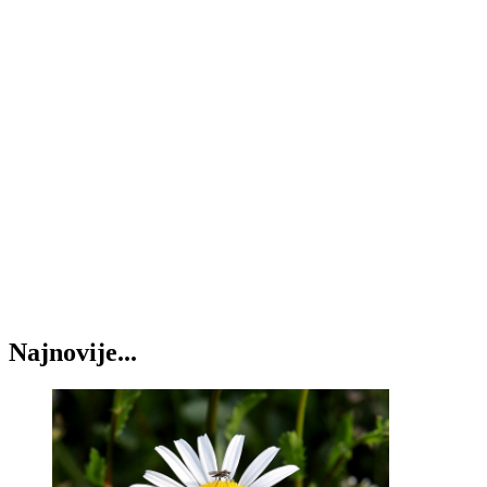
Najnovije...