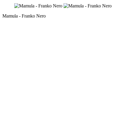
Mamula - Franko Nero