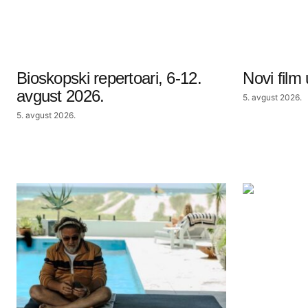
Bioskopski repertoari, 6-12.
Novi film
avgust 2026.
5. avgust 2026.
5. avgust 2026.