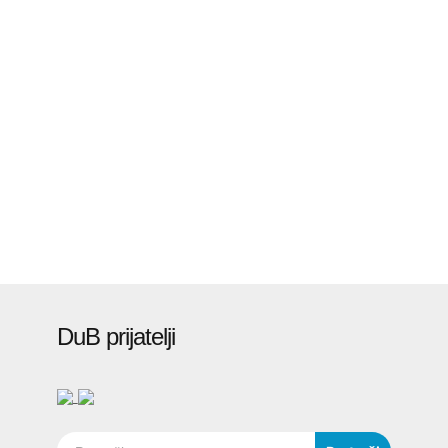
DuB prijatelji