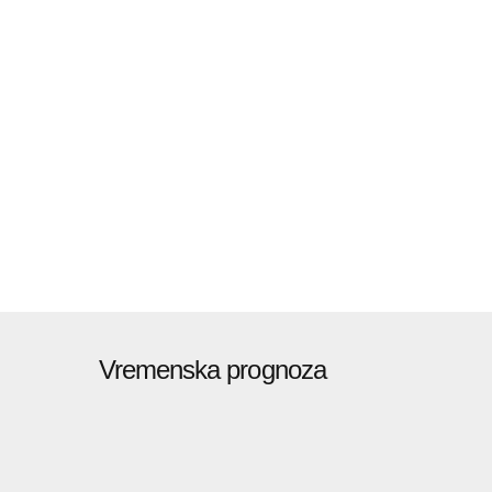
Vremenska prognoza