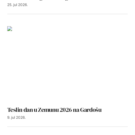
25. jul 2026.
Teslin dan u Zemunu 2026 na Gardošu
9. jul 2026.