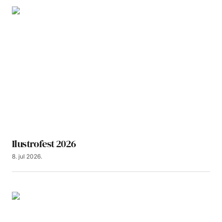
Ilustrofest 2026
8. jul 2026.