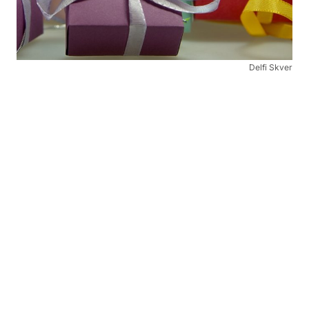
Delfi Skver