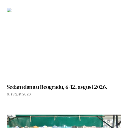
Sedam dana u Beogradu, 6-12. avgust 2026.
6. avgust 2026.