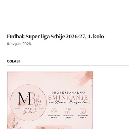
Fudbal: Super liga Srbije 2026/27, 4. kolo
6. avgust 2026.
OGLASI