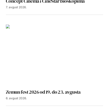
Concept Cinema i CineStar bioskopima
7. avgust 2026.
Zemun fest 2026 od 19. do 23. avgusta
6. avgust 2026.