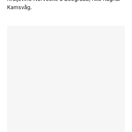
Kamsvåg.