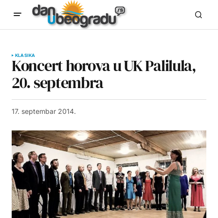
KLASIKA
Koncert horova u UK Palilula,
20. septembra
17. septembar 2014.