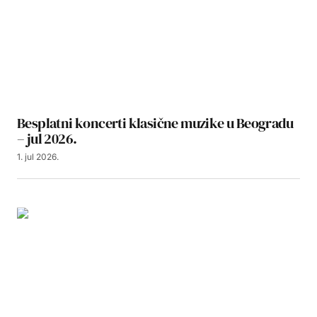
Besplatni koncerti klasične muzike u Beogradu
– jul 2026.
1. jul 2026.