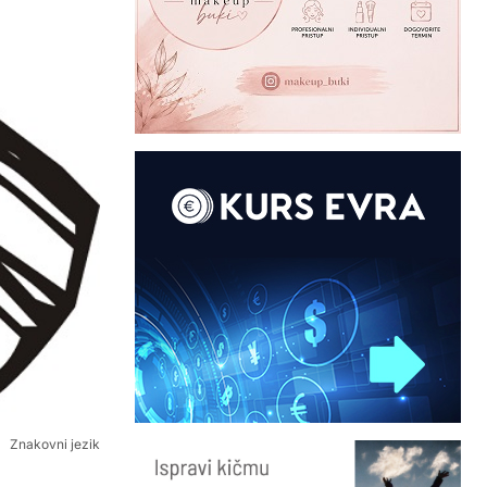
Znakovni jezik