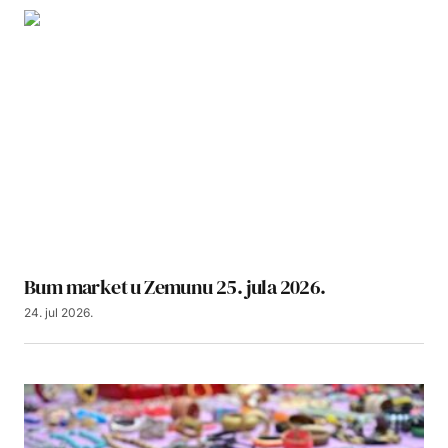
Bum market u Zemunu 25. jula 2026.
24. jul 2026.