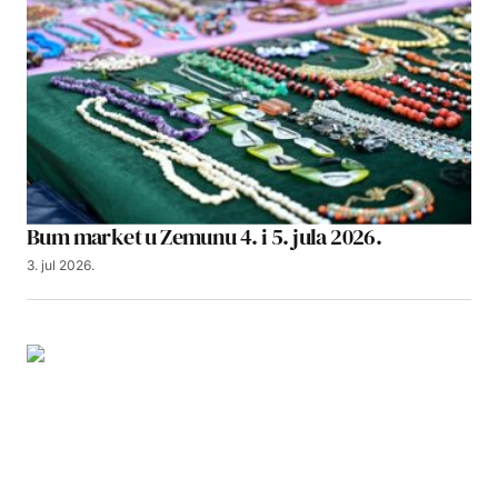
Bum market u Zemunu 4. i 5. jula 2026.
3. jul 2026.