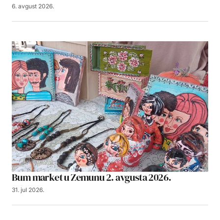
6. avgust 2026.
Bum market u Zemunu 2. avgusta 2026.
31. jul 2026.