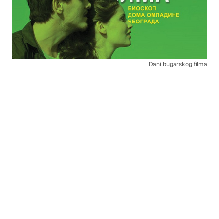
Dani bugarskog filma