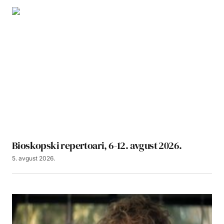
Bioskopski repertoari, 6-12. avgust 2026.
5. avgust 2026.