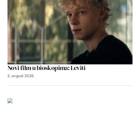
Novi film u bioskopima: Leviti
5. avgust 2026.