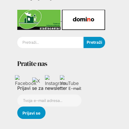
Pretraži
Pratite nas
Prijavi se za newsletter
E-mail: