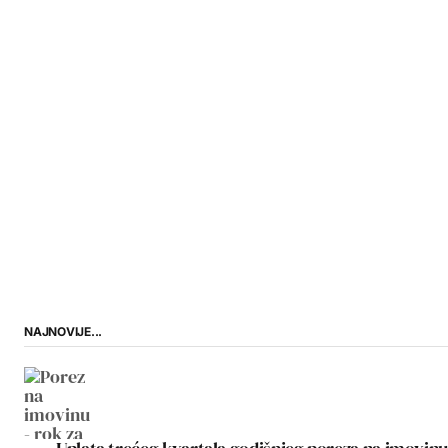
NAJNOVIJE...