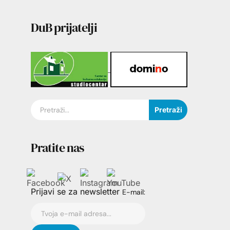
DuB prijatelji
Pretraži
Pratite nas
Prijavi se za newsletter
E-mail: