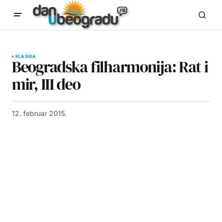
KLASIKA
Beogradska filharmonija: Rat i
mir, III deo
12. februar 2015.