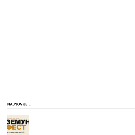
NAJNOVIJE...