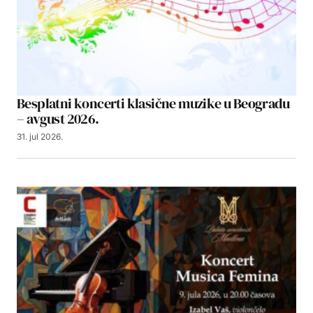
Besplatni koncerti klasične muzike u Beogradu
– avgust 2026.
31. jul 2026.