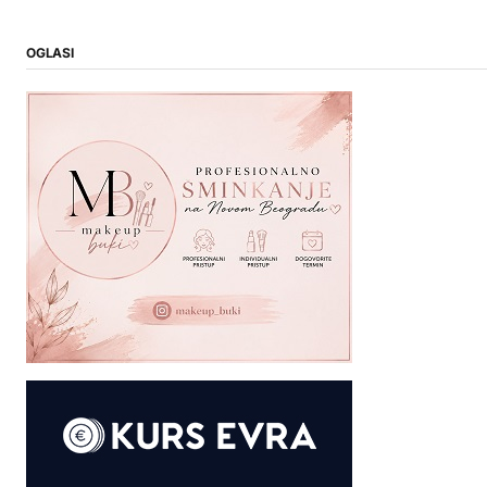
OGLASI