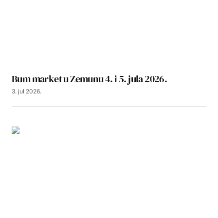
Bum market u Zemunu 4. i 5. jula 2026.
3. jul 2026.