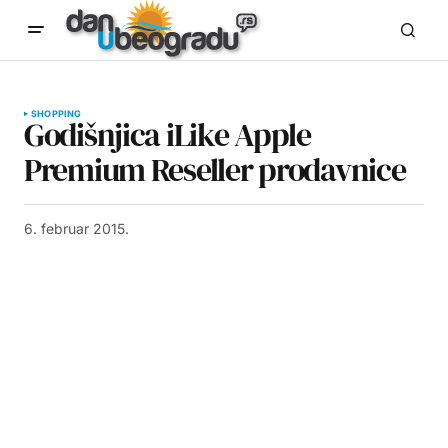
SHOPPING
Godišnjica iLike Apple
Premium Reseller prodavnice
6. februar 2015.